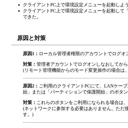
クライアントPC上で環境設定メニューを起動しよ
クライアントPC上で環境設定メニューを起動して
できた。
原因と対策
原因1：
ローカル管理者権限のアカウントでログオ
対策：
管理者アカウントでログオンしなおしてから
(リモート管理機能からのモード変更操作の場合は
原因2：
ご利用のクライアントPCにて、LANケ
始」または「パーティションで保護開始」のボタン
対策：
これらのボタンをご利用になられる場合は、
(ネットワークに参加する必要はありません。ただ
す。)