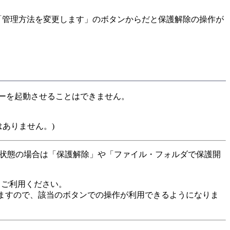
「管理方法を変更します」のボタンからだと保護解除の操作が
ーを起動させることはできません。
ありません。)
い状態の場合は「保護解除」や「ファイル・フォルダで保護開
らご利用ください。
しますので、該当のボタンでの操作が利用できるようになりま