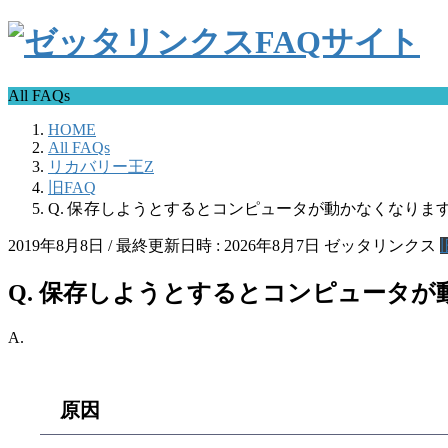
All FAQs
HOME
All FAQs
リカバリー王Z
旧FAQ
Q. 保存しようとするとコンピュータが動かなくなりま
2019年8月8日
/ 最終更新日時 :
2026年8月7日
ゼッタリンクス
Q. 保存しようとするとコンピュータ
A.
原因