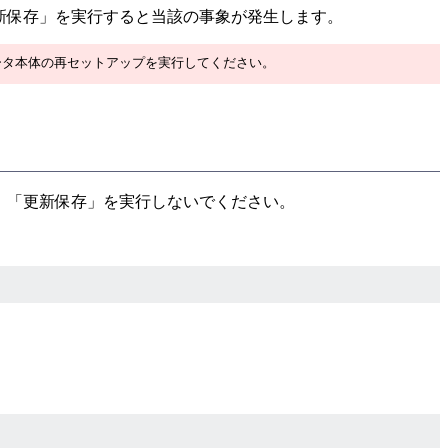
新保存」を実行すると当該の事象が発生します。
ータ本体の再セットアップを実行してください。
、「更新保存」を実行しないでください。