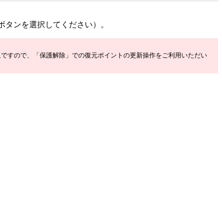
)の方のボタンを選択してください）。
象ですので、「保護解除」での復元ポイントの更新操作をご利用いただい