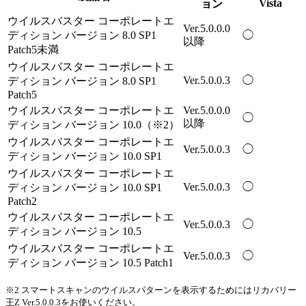
Vista
ョン
ウイルスバスター コーポレートエ
Ver.5.0.0.0
ディション バージョン 8.0 SP1
◯
以降
Patch5未満
ウイルスバスター コーポレートエ
Ver.5.0.0.3
◯
ディション バージョン 8.0 SP1
Patch5
ウイルスバスター コーポレートエ
Ver.5.0.0.0
◯
以降
ディション バージョン 10.0（※2）
ウイルスバスター コーポレートエ
Ver.5.0.0.3
◯
ディション バージョン 10.0 SP1
ウイルスバスター コーポレートエ
Ver.5.0.0.3
◯
ディション バージョン 10.0 SP1
Patch2
ウイルスバスター コーポレートエ
Ver.5.0.0.3
◯
ディション バージョン 10.5
ウイルスバスター コーポレートエ
Ver.5.0.0.3
◯
ディション バージョン 10.5 Patch1
※2 スマートスキャンのウイルスパターンを表示するためにはリカバリー
王Z Ver.5.0.0.3をお使いください。