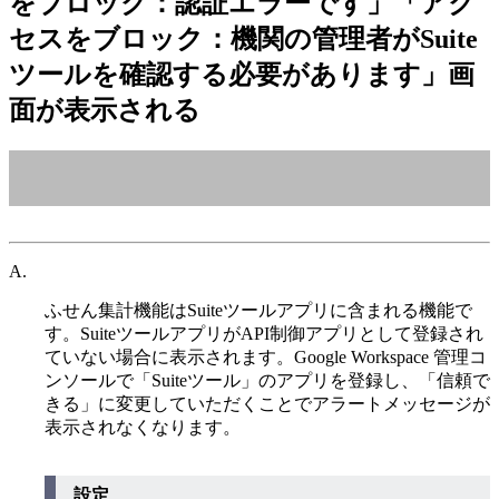
をブロック：認証エラーです」「アク
セスをブロック：機関の管理者がSuite
ツールを確認する必要があります」画
面が表示される
A.
ふせん集計機能はSuiteツールアプリに含まれる機能で
す。SuiteツールアプリがAPI制御アプリとして登録され
ていない場合に表示されます。Google Workspace 管理コ
ンソールで「Suiteツール」のアプリを登録し、「信頼で
きる」に変更していただくことでアラートメッセージが
表示されなくなります。
設定