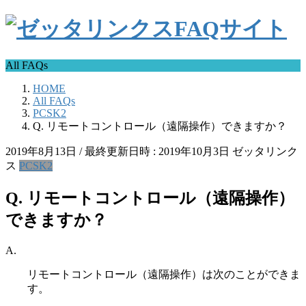
All FAQs
HOME
All FAQs
PCSK2
Q. リモートコントロール（遠隔操作）できますか？
2019年8月13日
/ 最終更新日時 :
2019年10月3日
ゼッタリンク
ス
PCSK2
Q. リモートコントロール（遠隔操作）
できますか？
A.
リモートコントロール（遠隔操作）は次のことができま
す。