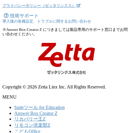
プライバシーポリシー（ゼッタリンクス）
技術サポート
導入後の各種設定、トラブルに関するお問い合わせ
※Answer Box Creator Z につきましては製品専用のサポート窓口までお問
い合わせください。
Copyright © 2026 Zetta Linx Inc. All Rights Reserved.
MENU
Suiteツール for Education
Answer Box Creator Z
リカバリー王Z
リモコン倶楽部Z
こどもOffice