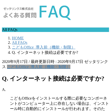
All FAQs
HOME
All FAQs
こどもOffice_導入前（機能・制限）
Q. インターネット接続は必要ですか?
2020年9月17日
/ 最終更新日時 :
2020年9月17日
ゼッタリンク
ス
こどもOffice_導入前（機能・制限）
Q. インターネット接続は必要ですか?
A.
こどもOfficeをインストールする際に必要なコンポーネ
ントがコンピューター上に存在しない場合は、インスト
ール時に自動的にインストールが行われます。そのた