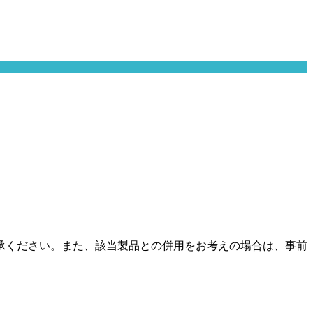
承ください。また、該当製品との併用をお考えの場合は、事前